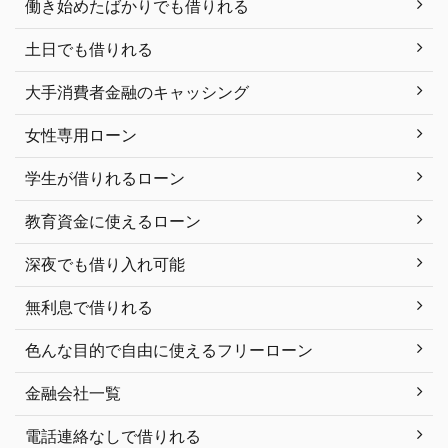
働き始めたばかりでも借りれる
土日でも借りれる
大手消費者金融のキャッシング
女性専用ローン
学生が借りれるローン
教育資金に使えるローン
深夜でも借り入れ可能
無利息で借りれる
色んな目的で自由に使えるフリーローン
金融会社一覧
電話連絡なしで借りれる