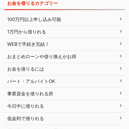
お金を借りるカテゴリー
100万円以上申し込み可能
1万円から借りれる
WEBで手続き完結！
おまとめローンや借り換えがお得
お金を借りるには
パート・アルバイトOK
事業資金を借りれる所
今日中に借りれる
低金利で借りれる