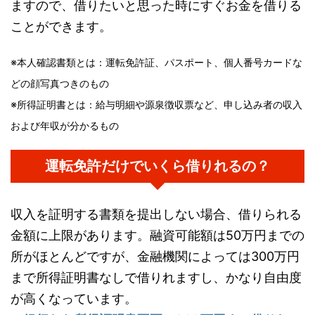
ますので、借りたいと思った時にすぐお金を借りる
ことができます。
※本人確認書類とは：運転免許証、パスポート、個人番号カードな
どの顔写真つきのもの
※所得証明書とは：給与明細や源泉徴収票など、申し込み者の収入
および年収が分かるもの
運転免許だけでいくら借りれるの？
収入を証明する書類を提出しない場合、借りられる
金額に上限があります。融資可能額は50万円までの
所がほとんどですが、金融機関によっては300万円
まで所得証明書なしで借りれますし、かなり自由度
が高くなっています。