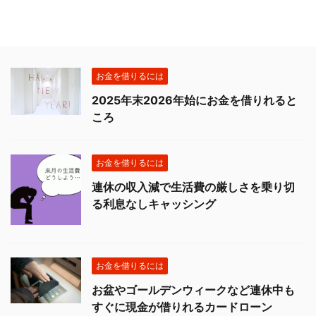
お金を借りるには
2025年末2026年始にお金を借りれると
ころ
お金を借りるには
連休の収入減で生活費の厳しさを乗り切
る利息なしキャッシング
お金を借りるには
お盆やゴールデンウィークなど連休中も
すぐに現金が借りれるカードローン