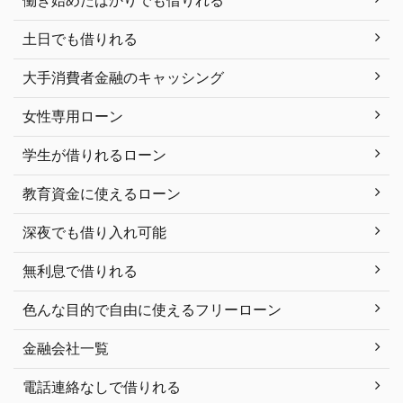
働き始めたばかりでも借りれる
土日でも借りれる
大手消費者金融のキャッシング
女性専用ローン
学生が借りれるローン
教育資金に使えるローン
深夜でも借り入れ可能
無利息で借りれる
色んな目的で自由に使えるフリーローン
金融会社一覧
電話連絡なしで借りれる