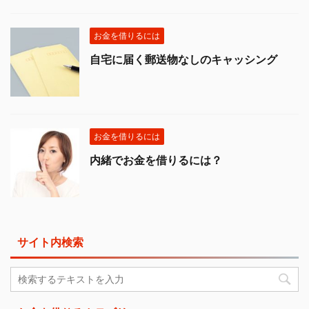
お金を借りるには
自宅に届く郵送物なしのキャッシング
お金を借りるには
内緒でお金を借りるには？
サイト内検索