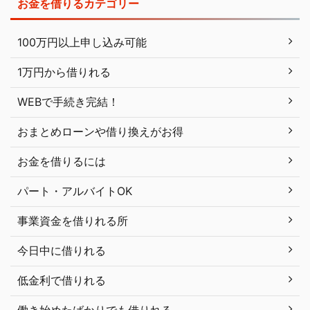
お金を借りるカテゴリー
100万円以上申し込み可能
1万円から借りれる
WEBで手続き完結！
おまとめローンや借り換えがお得
お金を借りるには
パート・アルバイトOK
事業資金を借りれる所
今日中に借りれる
低金利で借りれる