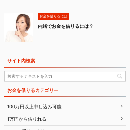
お金を借りるには
内緒でお金を借りるには？
サイト内検索
お金を借りるカテゴリー
100万円以上申し込み可能
1万円から借りれる