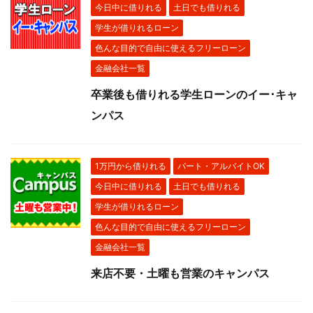
今日中に借りれる
土日でも借りれる
学生が借りれるローン
色んな目的で自由に使えるフリーローン
金融会社一覧
卒業後も借りれる学生ローンのイー･キャ
ンパス
1万円から借りれる
パート・アルバイトOK
今日中に借りれる
土日でも借りれる
学生が借りれるローン
色んな目的で自由に使えるフリーローン
金融会社一覧
来店不要・土曜も営業のキャンパス