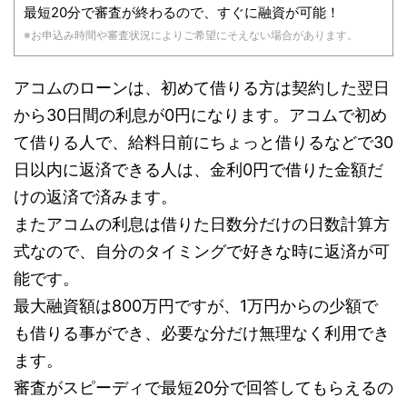
最短20分で審査が終わるので、すぐに融資が可能！
※お申込み時間や審査状況によりご希望にそえない場合があります。
アコムのローンは、初めて借りる方は契約した翌日
から30日間の利息が0円になります。アコムで初め
て借りる人で、給料日前にちょっと借りるなどで30
日以内に返済できる人は、金利0円で借りた金額だ
けの返済で済みます。
またアコムの利息は借りた日数分だけの日数計算方
式なので、自分のタイミングで好きな時に返済が可
能です。
最大融資額は800万円ですが、1万円からの少額で
も借りる事ができ、必要な分だけ無理なく利用でき
ます。
審査がスピーディで最短20分で回答してもらえるの