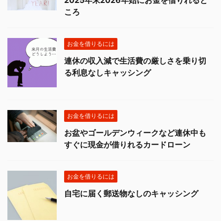
2025年末2026年始にお金を借りれると
ころ
お金を借りるには
連休の収入減で生活費の厳しさを乗り切
る利息なしキャッシング
お金を借りるには
お盆やゴールデンウィークなど連休中も
すぐに現金が借りれるカードローン
お金を借りるには
自宅に届く郵送物なしのキャッシング