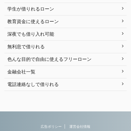
学生が借りれるローン
教育資金に使えるローン
深夜でも借り入れ可能
無利息で借りれる
色んな目的で自由に使えるフリーローン
金融会社一覧
電話連絡なしで借りれる
広告ポリシー
運営会社情報