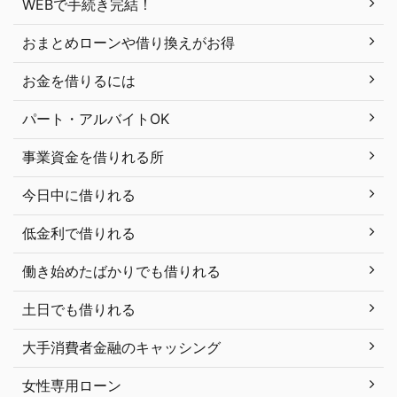
WEBで手続き完結！
おまとめローンや借り換えがお得
お金を借りるには
パート・アルバイトOK
事業資金を借りれる所
今日中に借りれる
低金利で借りれる
働き始めたばかりでも借りれる
土日でも借りれる
大手消費者金融のキャッシング
女性専用ローン