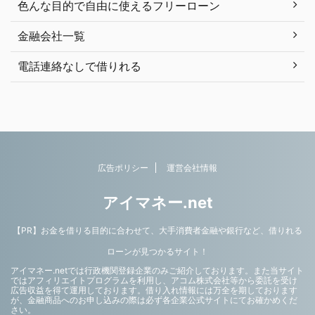
色んな目的で自由に使えるフリーローン
金融会社一覧
電話連絡なしで借りれる
広告ポリシー
運営会社情報
アイマネー.net
【PR】お金を借りる目的に合わせて、大手消費者金融や銀行など、借りれる
ローンが見つかるサイト！
アイマネー.netでは行政機関登録企業のみご紹介しております。また当サイト
ではアフィリエイトプログラムを利用し、アコム株式会社等から委託を受け
広告収益を得て運用しております。借り入れ情報には万全を期しております
が、金融商品へのお申し込みの際は必ず各企業公式サイトにてお確かめくだ
さい。