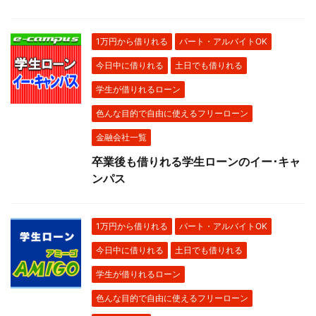
1万円から借りれる
パート・アルバイトOK
今日中に借りれる
土日でも借りれる
学生が借りれるローン
色んな目的で自由に使えるフリーローン
金融会社一覧
卒業後も借りれる学生ローンのイー･キャ
ンパス
1万円から借りれる
パート・アルバイトOK
今日中に借りれる
土日でも借りれる
学生が借りれるローン
色んな目的で自由に使えるフリーローン