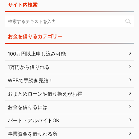
サイト内検索
お金を借りるカテゴリー
100万円以上申し込み可能
1万円から借りれる
WEBで手続き完結！
おまとめローンや借り換えがお得
お金を借りるには
パート・アルバイトOK
事業資金を借りれる所