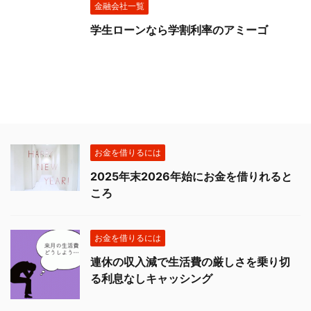
金融会社一覧
学生ローンなら学割利率のアミーゴ
お金を借りるには
2025年末2026年始にお金を借りれると
ころ
お金を借りるには
連休の収入減で生活費の厳しさを乗り切
る利息なしキャッシング