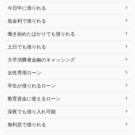
今日中に借りれる
低金利で借りれる
働き始めたばかりでも借りれる
土日でも借りれる
大手消費者金融のキャッシング
女性専用ローン
学生が借りれるローン
教育資金に使えるローン
深夜でも借り入れ可能
無利息で借りれる