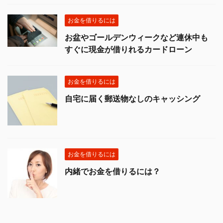
お金を借りるには
お盆やゴールデンウィークなど連休中も
すぐに現金が借りれるカードローン
お金を借りるには
自宅に届く郵送物なしのキャッシング
お金を借りるには
内緒でお金を借りるには？