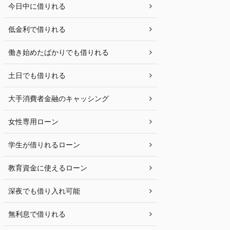
今日中に借りれる
低金利で借りれる
働き始めたばかりでも借りれる
土日でも借りれる
大手消費者金融のキャッシング
女性専用ローン
学生が借りれるローン
教育資金に使えるローン
深夜でも借り入れ可能
無利息で借りれる