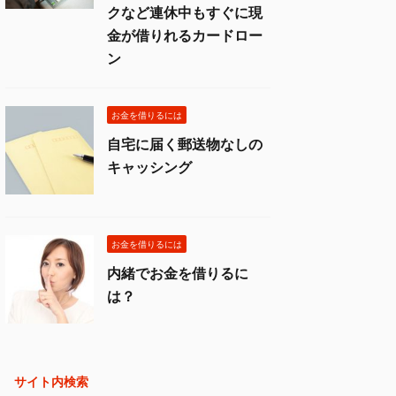
クなど連休中もすぐに現
金が借りれるカードロー
ン
お金を借りるには
自宅に届く郵送物なしの
キャッシング
お金を借りるには
内緒でお金を借りるに
は？
サイト内検索