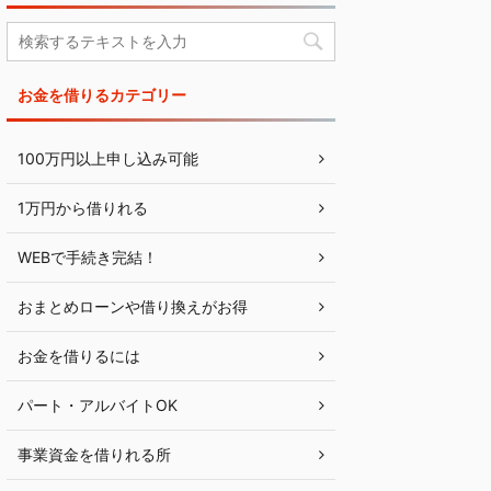
お金を借りるカテゴリー
100万円以上申し込み可能
1万円から借りれる
WEBで手続き完結！
おまとめローンや借り換えがお得
お金を借りるには
パート・アルバイトOK
事業資金を借りれる所