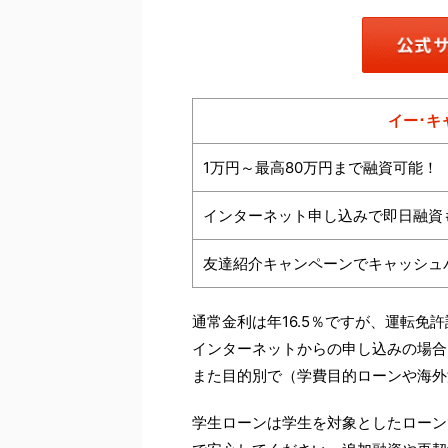
イー･キ
1万円～最高80万円まで融資可能！
インターネット申し込みで即日融資
友達紹介キャンペーンでキャッシュ
通常金利は年16.5％ですが、運転免
インターネットからの申し込みの場合、
また目的別で（学費目的ローンや海外
学生ローンは学生を対象としたローン