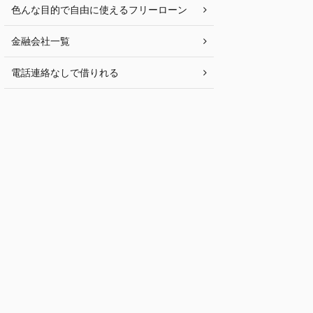
色んな目的で自由に使えるフリーローン
金融会社一覧
電話連絡なしで借りれる