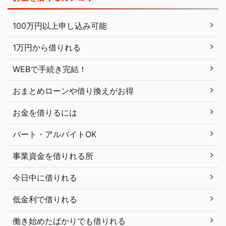
100万円以上申し込み可能
1万円から借りれる
WEBで手続き完結！
おまとめローンや借り換えがお得
お金を借りるには
パート・アルバイトOK
事業資金を借りれる所
今日中に借りれる
低金利で借りれる
働き始めたばかりでも借りれる