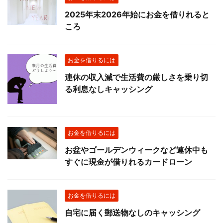
2025年末2026年始にお金を借りれると
ころ
お金を借りるには
連休の収入減で生活費の厳しさを乗り切
る利息なしキャッシング
お金を借りるには
お盆やゴールデンウィークなど連休中も
すぐに現金が借りれるカードローン
お金を借りるには
自宅に届く郵送物なしのキャッシング