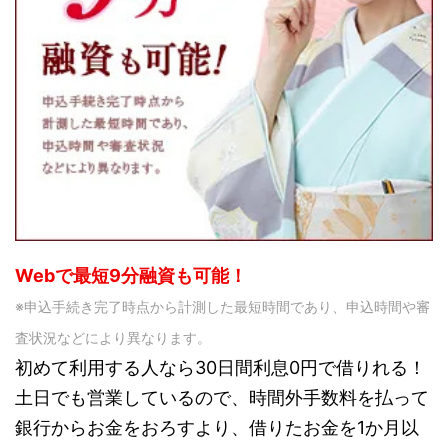
Webで最短9分融資も可能！
※申込手続き完了時点から計測した最短時間であり、申込時間や審
査状況などにより異なります。
初めて利用する人なら30日間利息0円で借りれる！
土日でも営業しているので、時間外手数料を払って
銀行からお金をおろすより、借りたお金を1か月以