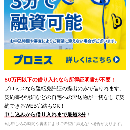
50万円以下の借り入れなら所得証明書が不要！
プロミスなら運転免許証の提出のみで借りれます。
契約書や明細などの自宅への郵送物が一切なしで契
約できるWEB完結もOK！
申し込みから借り入れまで最短3分
！
※お申し込み時間や審査によりご希望に添えない場合があります。