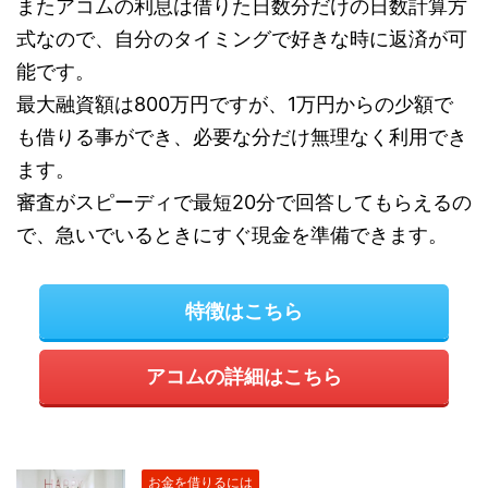
またアコムの利息は借りた日数分だけの日数計算方
式なので、自分のタイミングで好きな時に返済が可
能です。
最大融資額は800万円ですが、1万円からの少額で
も借りる事ができ、必要な分だけ無理なく利用でき
ます。
審査がスピーディで最短20分で回答してもらえるの
で、急いでいるときにすぐ現金を準備できます。
特徴はこちら
アコムの詳細はこちら
お金を借りるには