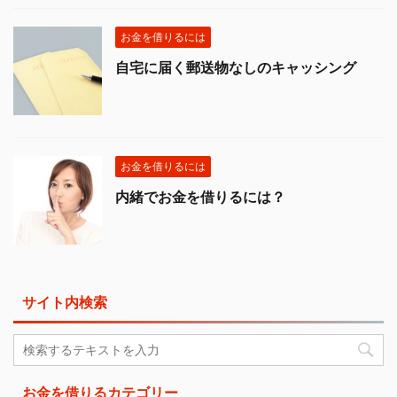
お金を借りるには
自宅に届く郵送物なしのキャッシング
お金を借りるには
内緒でお金を借りるには？
サイト内検索
お金を借りるカテゴリー