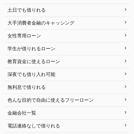
土日でも借りれる
大手消費者金融のキャッシング
女性専用ローン
学生が借りれるローン
教育資金に使えるローン
深夜でも借り入れ可能
無利息で借りれる
色んな目的で自由に使えるフリーローン
金融会社一覧
電話連絡なしで借りれる