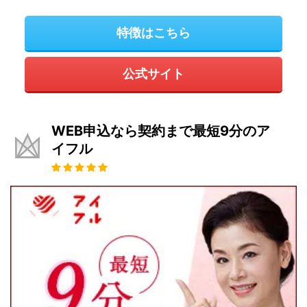
特徴はこちら
公式サイト
WEB申込なら契約まで最短9分のア
イフル