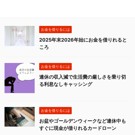
お金を借りるには
2025年末2026年始にお金を借りれると
ころ
お金を借りるには
連休の収入減で生活費の厳しさを乗り切
る利息なしキャッシング
お金を借りるには
お盆やゴールデンウィークなど連休中も
すぐに現金が借りれるカードローン