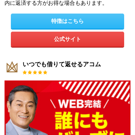
内に返済する方がお得な場合もあります。
特徴はこちら
公式サイト
いつでも借りて返せるアコム